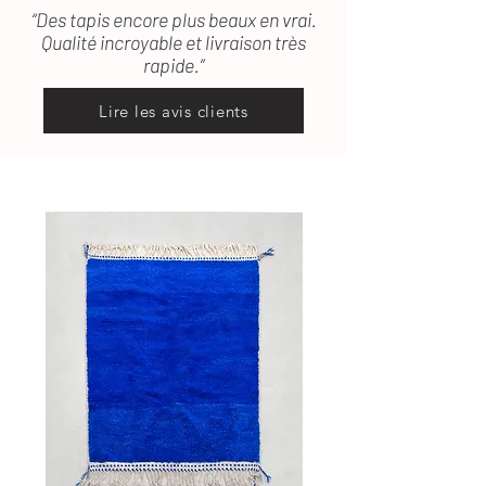
“Des tapis encore plus beaux en vrai.
Qualité incroyable et livraison très
rapide.”
Lire les avis clients