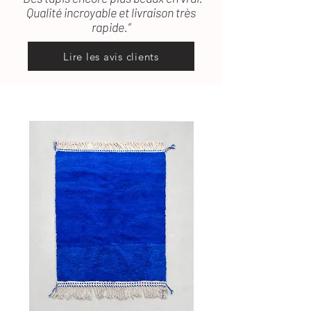
Qualité incroyable et livraison très
rapide.”
Lire les avis clients