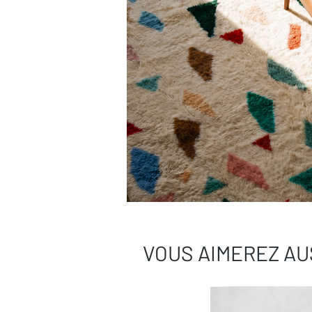
VOUS AIMEREZ AU