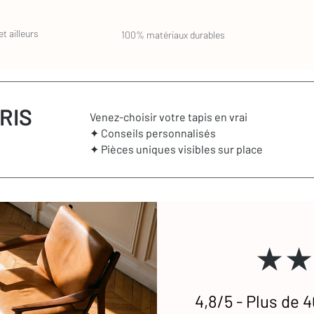
t ailleurs
100% matériaux durables
RIS
Venez-choisir votre tapis en vrai
✦ Conseils personnalisés
✦ Pièces uniques visibles sur place
★★
4,8/5 - Plus de 4