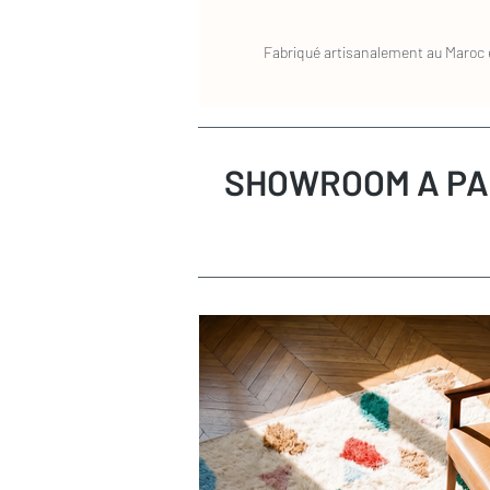
Fabriqué artisanalement au Maroc e
SHOWROOM A PA