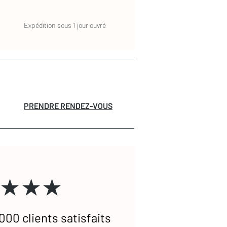
Expédition sous 1 jour ouvré
PRENDRE RENDEZ-VOUS
★★★
000 clients satisfaits