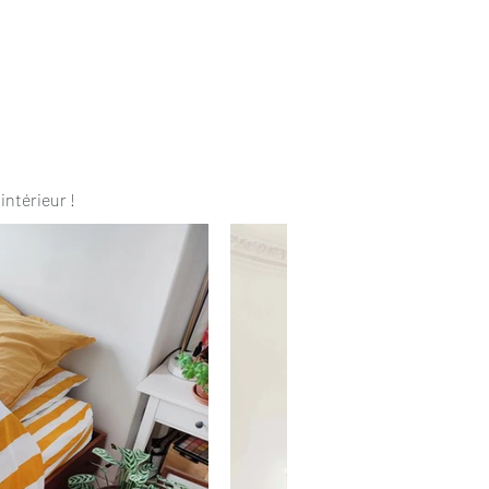
intérieur !