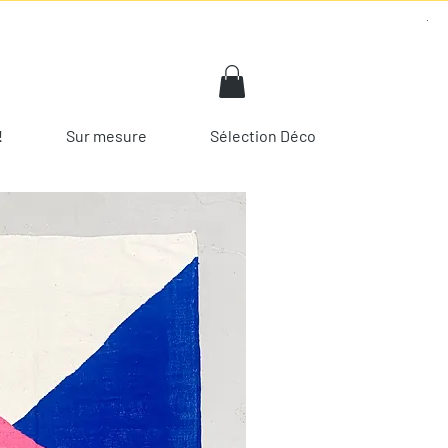
!
Sur mesure
Sélection Déco