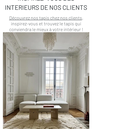
INTERIEURS DE NOS CLIENTS
Découvrez nos tapis chez nos clients
,
inspirez-vous et trouvez le tapis qui
conviendra le mieux à votre intérieur !