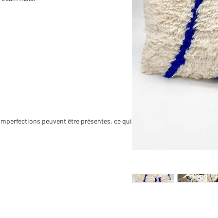
es imperfections peuvent être présentes, ce qui