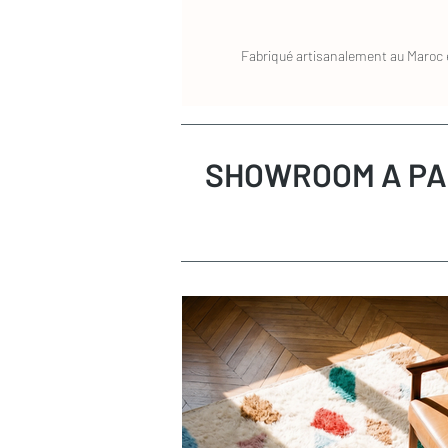
Fabriqué artisanalement au Maroc e
SHOWROOM A PA