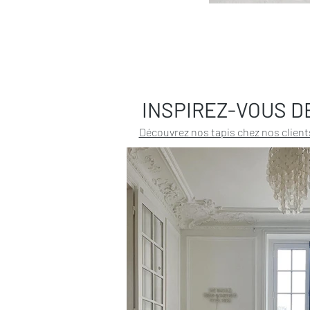
INSPIREZ-VOUS D
Découvrez nos tapis chez nos client