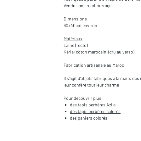
Vendu sans rembourrage
Dimensions
60x40cm environ
Matériaux
Laine (recto)
Kéria (coton marocain écru au verso)
Fabrication artisanale au Maroc
Il s'agit d'objets fabriqués à la main, d
leur confère tout leur charme
Pour découvrir plus :
des tapis berbères Azilal
des tapis berbères colorés
des paniers colorés