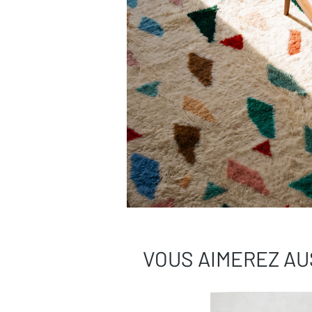
VOUS AIMEREZ AU