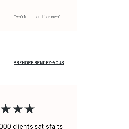
Expédition sous 1 jour ouvré
PRENDRE RENDEZ-VOUS
★★★
000 clients satisfaits