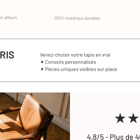
t ailleurs
100% matériaux durables
RIS
Venez-choisir votre tapis en vrai
✦ Conseils personnalisés
✦ Pièces uniques visibles sur place
★★
4,8/5 - Plus de 4