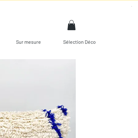
Sur mesure
Sélection Déco