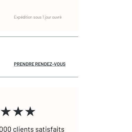
Expédition sous 1 jour ouvré
PRENDRE RENDEZ-VOUS
★★★
000 clients satisfaits