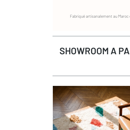
Fabriqué artisanalement au Maroc e
SHOWROOM A PA