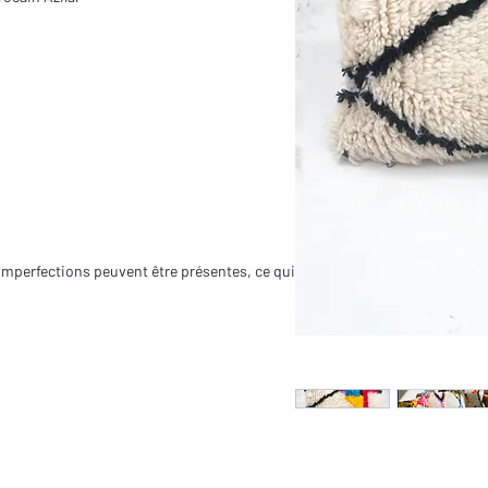
es imperfections peuvent être présentes, ce qui