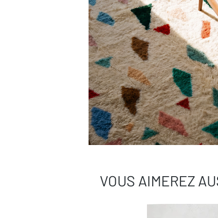
VOUS AIMEREZ AU