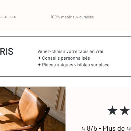
t ailleurs
100% matériaux durables
RIS
Venez-choisir votre tapis en vrai
✦ Conseils personnalisés
✦ Pièces uniques visibles sur place
★★
4,8/5 - Plus de 4