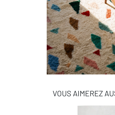
VOUS AIMEREZ AU