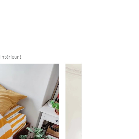
intérieur !