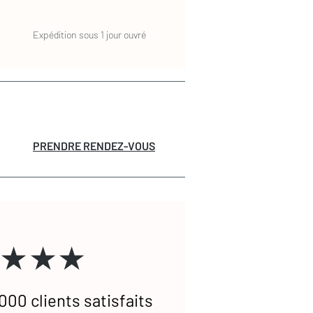
Expédition sous 1 jour ouvré
PRENDRE RENDEZ-VOUS
★★★
000 clients satisfaits