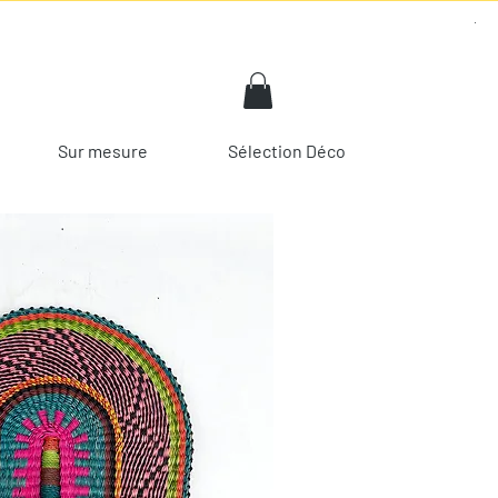
Sur mesure
Sélection Déco