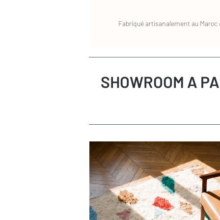
Fabriqué artisanalement au Maroc e
SHOWROOM A PA