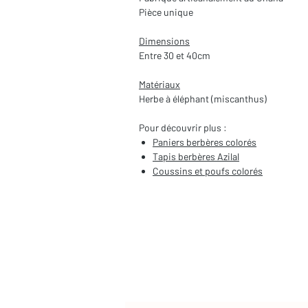
Pièce unique
Dimensions
Entre 30 et 40cm
Matériaux
Herbe à éléphant (miscanthus)
Pour découvrir plus :
Paniers berbères colorés
Tapis berbères Azilal
Coussins et poufs colorés