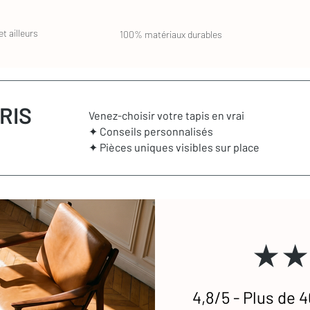
t ailleurs
100% matériaux durables
RIS
Venez-choisir votre tapis en vrai
✦ Conseils personnalisés
✦ Pièces uniques visibles sur place
★★
4,8/5 - Plus de 4