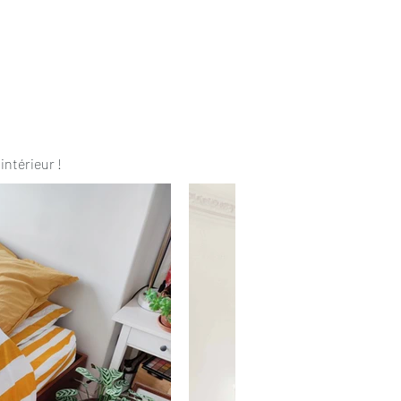
intérieur !