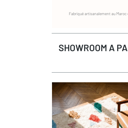
Fabriqué artisanalement au Maroc e
SHOWROOM A PA