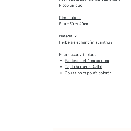
Pièce unique
Dimensions
Entre 30 et 40cm
Matériaux
Herbe à éléphant (miscanthus)
Pour découvrir plus :
Paniers berbères colorés
Tapis berbères Azilal
Coussins et poufs colorés