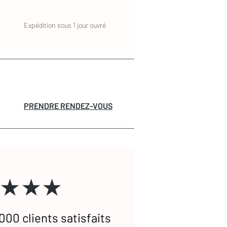
Expédition sous 1 jour ouvré
PRENDRE RENDEZ-VOUS
★★★
000 clients satisfaits