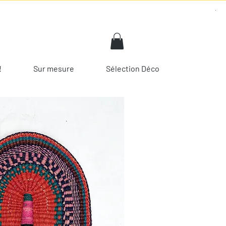
!
Sur mesure
Sélection Déco