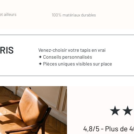
t ailleurs
100% matériaux durables
RIS
Venez-choisir votre tapis en vrai
✦ Conseils personnalisés
✦ Pièces uniques visibles sur place
★★
4,8/5 - Plus de 4