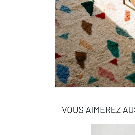
VOUS AIMEREZ AU