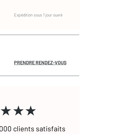
Expédition sous 1 jour ouvré
PRENDRE RENDEZ-VOUS
★★★
000 clients satisfaits