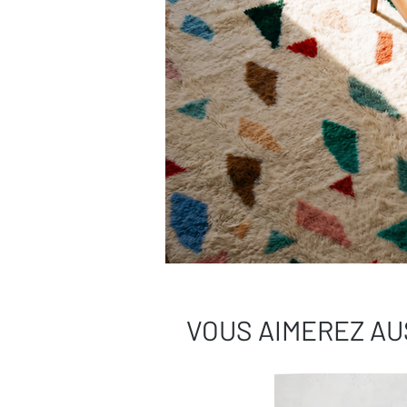
VOUS AIMEREZ AU