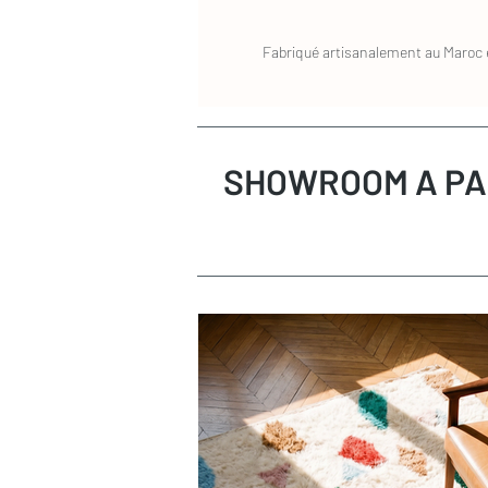
Fabriqué artisanalement au Maroc e
SHOWROOM A PA