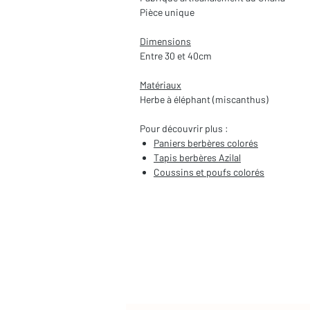
Pièce unique
Dimensions
Entre 30 et 40cm
Matériaux
Herbe à éléphant (miscanthus)
Pour découvrir plus :
Paniers berbères colorés
Tapis berbères Azilal
Coussins et poufs colorés