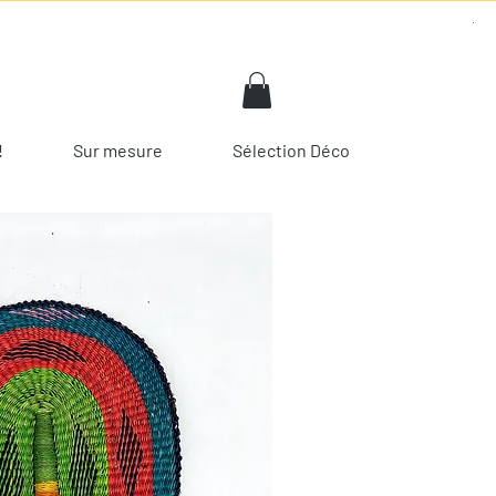
!
Sur mesure
Sélection Déco