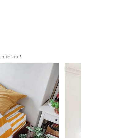
intérieur !