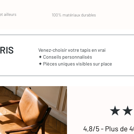
t ailleurs
100% matériaux durables
RIS
Venez-choisir votre tapis en vrai
✦ Conseils personnalisés
✦ Pièces uniques visibles sur place
★★
4,8/5 - Plus de 4