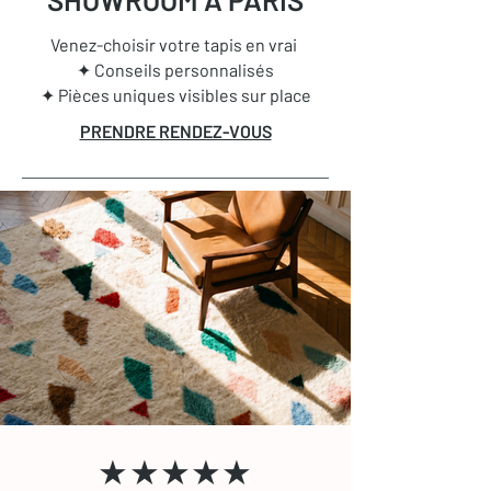
Venez-choisir votre tapis en vrai
✦ Conseils personnalisés
✦ Pièces uniques visibles sur place
PRENDRE RENDEZ-VOUS
★★★★★