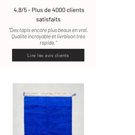
4,8/5 - Plus de 4000 clients
satisfaits
“Des tapis encore plus beaux en vrai.
Qualité incroyable et livraison très
rapide.”
Lire les avis clients