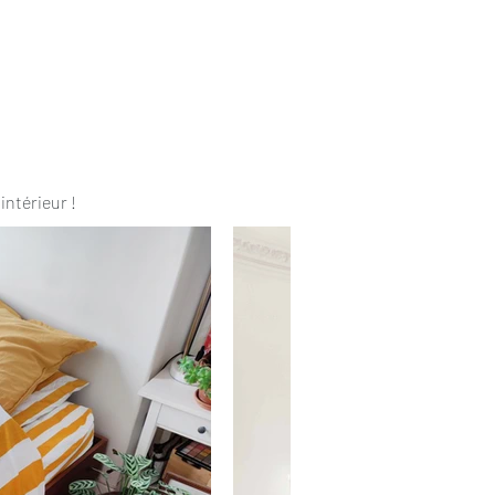
intérieur !