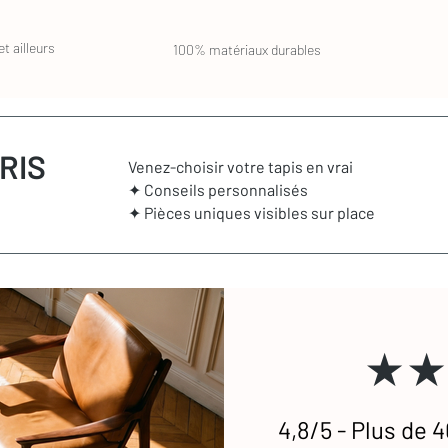
t ailleurs
100% matériaux durables
RIS
Venez-choisir votre tapis en vrai
✦ Conseils personnalisés
✦ Pièces uniques visibles sur place
★★
4,8/5 - Plus de 4