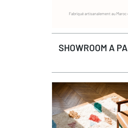
Fabriqué artisanalement au Maroc e
SHOWROOM A PA