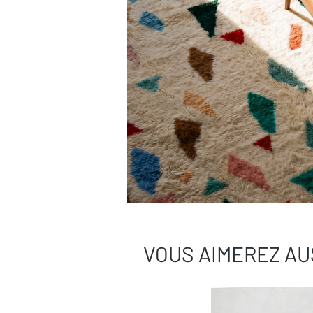
VOUS AIMEREZ AU