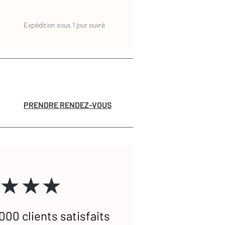
Expédition sous 1 jour ouvré
PRENDRE RENDEZ-VOUS
★★★
000 clients satisfaits