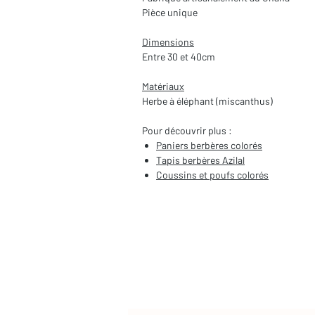
Pièce unique
Dimensions
Entre 30 et 40cm
Matériaux
Herbe à éléphant (miscanthus)
Pour découvrir plus :
Paniers berbères colorés
Tapis berbères Azilal
Coussins et poufs colorés