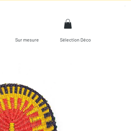
Sur mesure
Sélection Déco