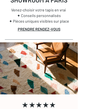
Venez-choisir votre tapis en vrai
✦ Conseils personnalisés
✦ Pièces uniques visibles sur place
PRENDRE RENDEZ-VOUS
★★★★★