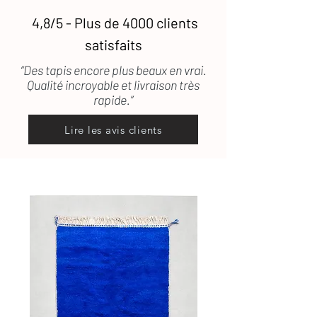
4,8/5 - Plus de 4000 clients
satisfaits
“Des tapis encore plus beaux en vrai.
Qualité incroyable et livraison très
rapide.”
Lire les avis clients