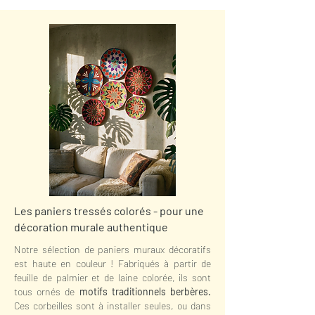
Les paniers tressés colorés - pour une
décoration murale authentique
Notre sélection de paniers muraux décoratifs
est haute en couleur ! Fabriqués à partir de
feuille de palmier et de laine colorée, ils sont
tous ornés de
motifs traditionnels berbères.
Ces corbeilles sont à installer seules, ou dans