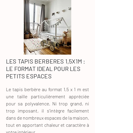
LES TAPIS BERBERES 1,5X1M :
LE FORMAT IDEAL POUR LES
PETITS ESPACES
Le tapis berbère au format 1,5 x 1 m est 
une taille particulièrement appréciée 
pour sa polyvalence. Ni trop grand, ni 
trop imposant, il s’intègre facilement 
dans de nombreux espaces de la maison, 
tout en apportant chaleur et caractère à 
votre intérieur.
