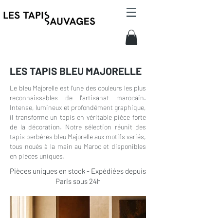
LES TAPIS BLEU MAJORELLE
Le bleu Majorelle est l'une des couleurs les plus
reconnaissables de l'artisanat marocain.
Intense, lumineux et profondément graphique,
il transforme un tapis en véritable pièce forte
de la décoration. Notre sélection réunit des
tapis berbères bleu Majorelle aux motifs variés,
tous noués à la main au Maroc et disponibles
en pièces uniques.
Pièces uniques en stock - Expédiées depuis
Paris sous 24h