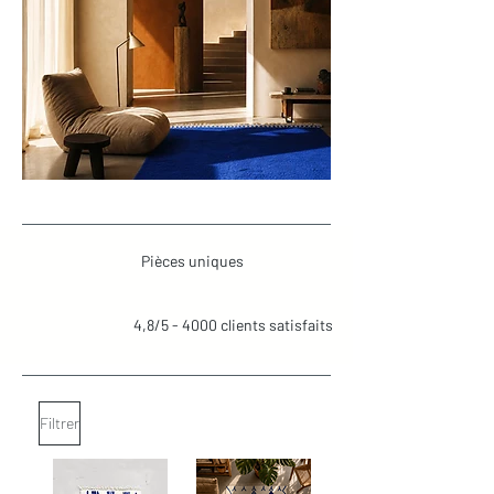
Pièces uniques
4,8/5 - 4000 clients satisfaits
Filtrer