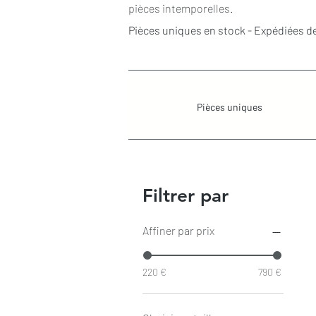
pièces intemporelles.
Pièces uniques en stock - Expédiées d
Pièces uniques
Filtrer par
Affiner par prix
220 €
790 €