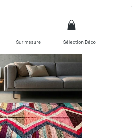
Sur mesure
Sélection Déco