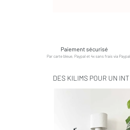
Paiement sécurisé
Par carte bleue, Paypal et 4x sans frais via Paypa
DES KILIMS POUR UN IN