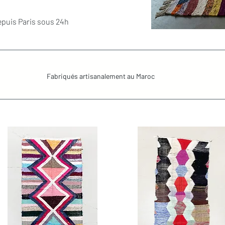
epuis Paris sous 24h
Fabriqués artisanalement au Maroc