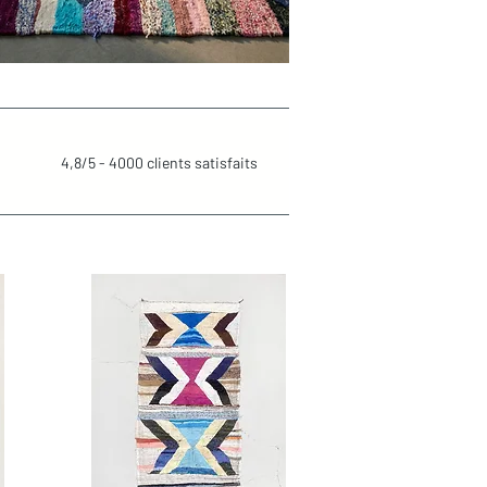
4,8/5 - 4000 clients satisfaits