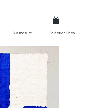
Sur mesure
Sélection Déco