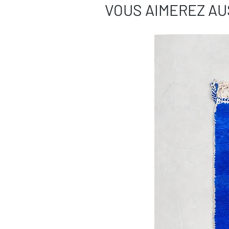
VOUS AIMEREZ AU