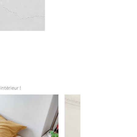
intérieur !