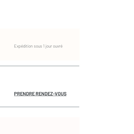
Expédition sous 1 jour ouvré
PRENDRE RENDEZ-VOUS