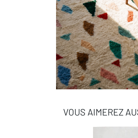
VOUS AIMEREZ AU