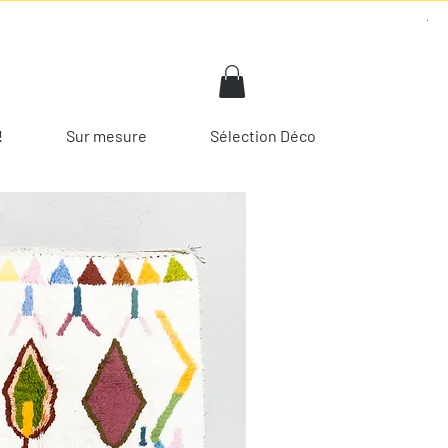
!
Sur mesure
Sélection Déco