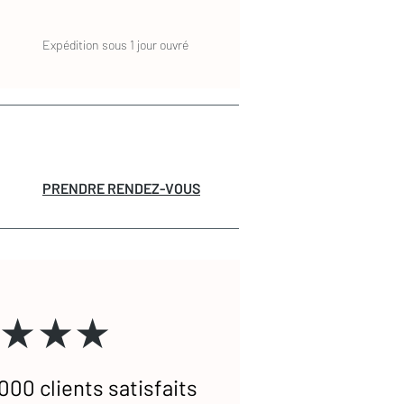
Expédition sous 1 jour ouvré
PRENDRE RENDEZ-VOUS
★★★
000 clients satisfaits