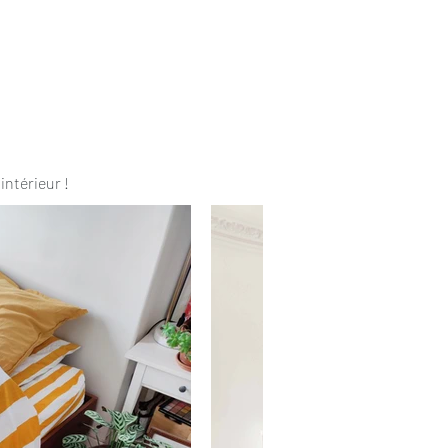
intérieur !