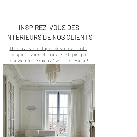
INSPIREZ-VOUS DES
INTERIEURS DE NOS CLIENTS
Découvrez nos tapis chez nos clients
,
inspirez-vous et trouvez le tapis qui
conviendra le mieux à votre intérieur !