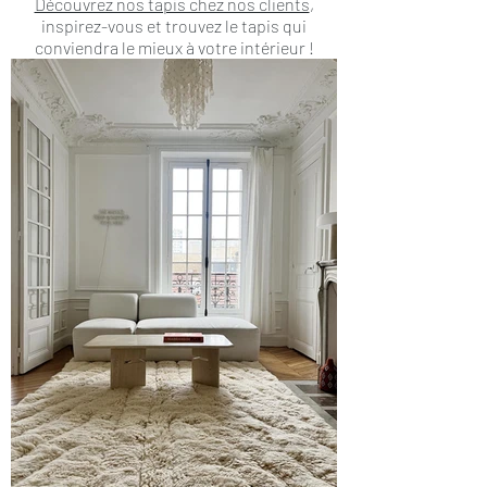
Découvrez nos tapis chez nos clients
,
inspirez-vous et trouvez le tapis qui
conviendra le mieux à votre intérieur !