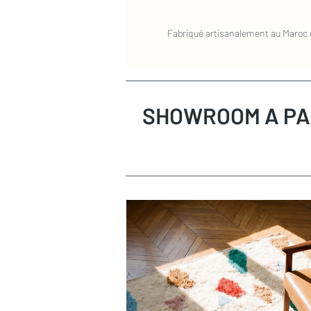
Fabriqué artisanalement au Maroc e
SHOWROOM A PA