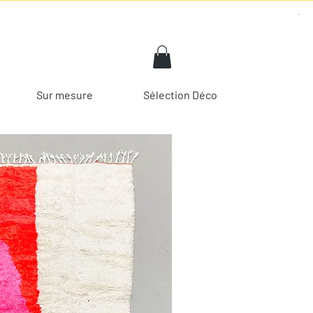
Sur mesure
Sélection Déco