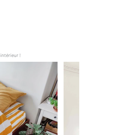
intérieur !