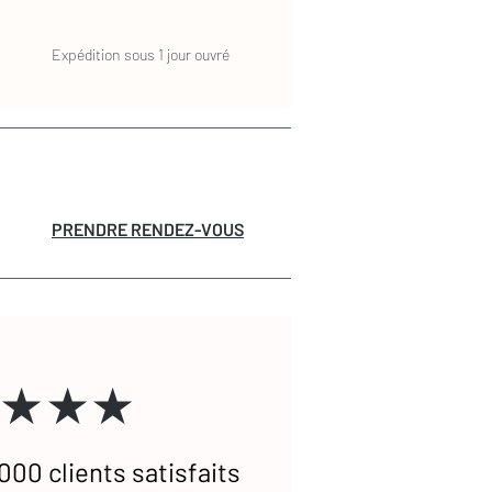
Expédition sous 1 jour ouvré
PRENDRE RENDEZ-VOUS
★★★
000 clients satisfaits