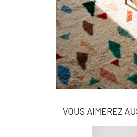
VOUS AIMEREZ AU