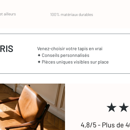
t ailleurs
100% matériaux durables
RIS
Venez-choisir votre tapis en vrai
✦ Conseils personnalisés
✦ Pièces uniques visibles sur place
★★
4,8/5 - Plus de 4