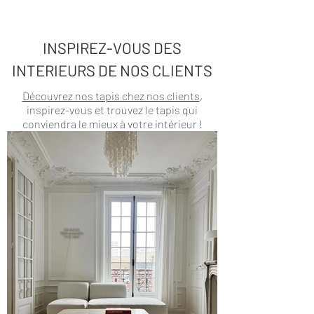
INSPIREZ-VOUS DES
INTERIEURS DE NOS CLIENTS
Découvrez nos tapis chez nos clients
,
inspirez-vous et trouvez le tapis qui
conviendra le mieux à votre intérieur !