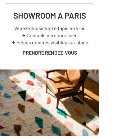
SHOWROOM A PARIS
Venez-choisir votre tapis en vrai
✦ Conseils personnalisés
✦ Pièces uniques visibles sur place
PRENDRE RENDEZ-VOUS