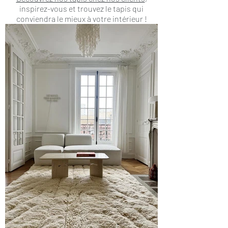
inspirez-vous et trouvez le tapis qui
conviendra le mieux à votre intérieur !