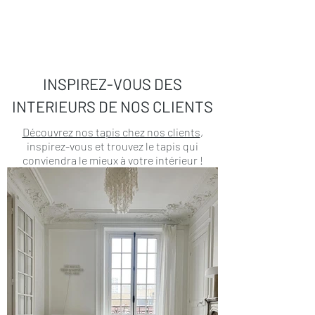
INSPIREZ-VOUS DES
INTERIEURS DE NOS CLIENTS
Découvrez nos tapis chez nos clients
,
inspirez-vous et trouvez le tapis qui
conviendra le mieux à votre intérieur !