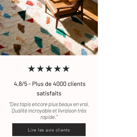
★★★★★
4,8/5 - Plus de 4000 clients
satisfaits
“Des tapis encore plus beaux en vrai.
Qualité incroyable et livraison très
rapide.”
Lire les avis clients