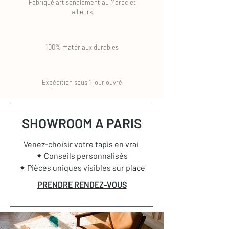
Fabriqué artisanalement au Maroc et
ailleurs
100% matériaux durables
Expédition sous 1 jour ouvré
SHOWROOM A PARIS
Venez-choisir votre tapis en vrai
✦ Conseils personnalisés
✦ Pièces uniques visibles sur place
PRENDRE RENDEZ-VOUS