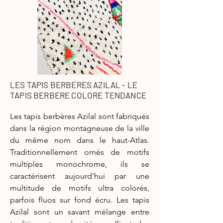
LES TAPIS BERBERES AZILAL - LE
TAPIS BERBERE COLORE TENDANCE
Les tapis berbères Azilal sont fabriqués
dans la région montagneuse de la ville
du même nom dans le haut-Atlas.
Traditionnellement ornés de motifs
multiples monochrome, ils se
caractérisent aujourd’hui par une
multitude de motifs ultra colorés,
parfois fluos sur fond écru. Les tapis
Azilal sont un savant mélange entre