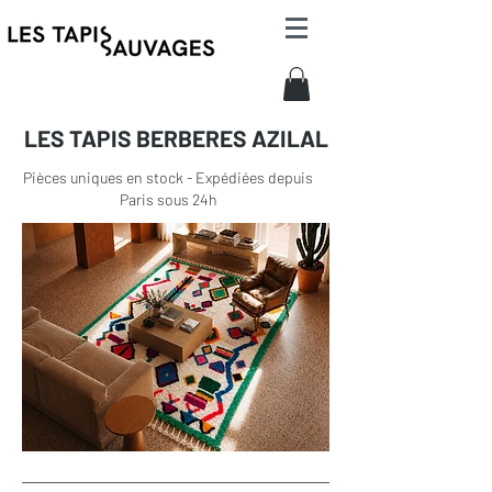
LES TAPIS BERBERES AZILAL
Pièces uniques en stock - Expédiées depuis
Paris sous 24h