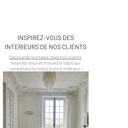
INSPIREZ-VOUS DES
INTERIEURS DE NOS CLIENTS
Découvrez nos tapis chez nos clients
,
inspirez-vous et trouvez le tapis qui
conviendra le mieux à votre intérieur !