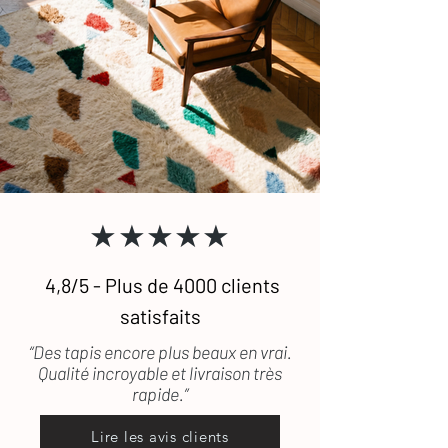
★★★★★
4,8/5 - Plus de 4000 clients
satisfaits
“Des tapis encore plus beaux en vrai.
Qualité incroyable et livraison très
rapide.”
Lire les avis clients