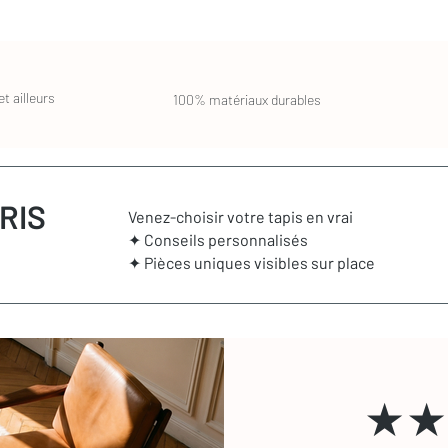
t ailleurs
100% matériaux durables
RIS
Venez-choisir votre tapis en vrai
✦ Conseils personnalisés
✦ Pièces uniques visibles sur place
★★