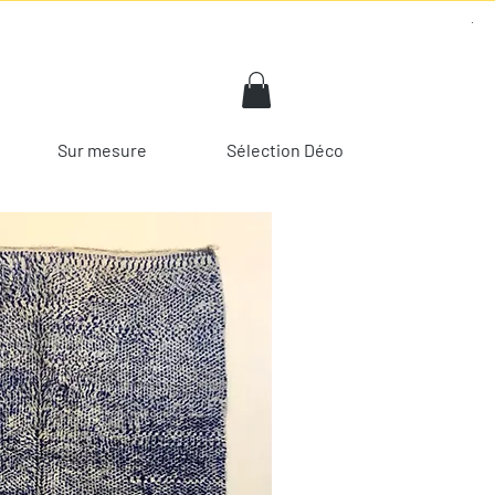
Sur mesure
Sélection Déco