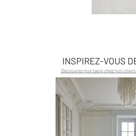
INSPIREZ-VOUS D
Découvrez nos tapis chez nos client