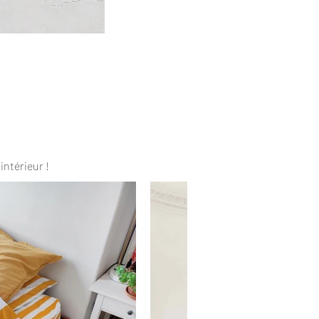
intérieur !