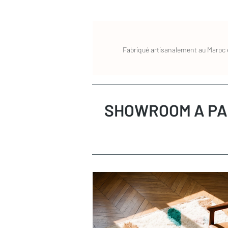
Fabriqué artisanalement au Maroc e
SHOWROOM A PA