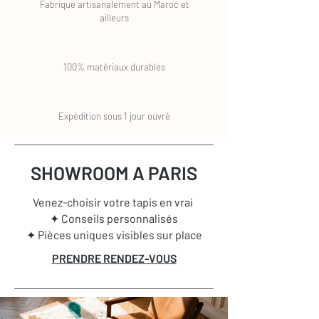
Fabriqué artisanalement au Maroc et
ailleurs
100% matériaux durables
Expédition sous 1 jour ouvré
SHOWROOM A PARIS
Venez-choisir votre tapis en vrai
✦ Conseils personnalisés
✦ Pièces uniques visibles sur place
PRENDRE RENDEZ-VOUS