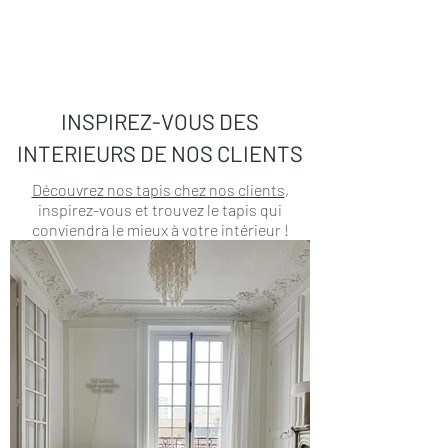
INSPIREZ-VOUS DES
INTERIEURS DE NOS CLIENTS
Découvrez nos tapis chez nos clients
,
inspirez-vous et trouvez le tapis qui
conviendra le mieux à votre intérieur !