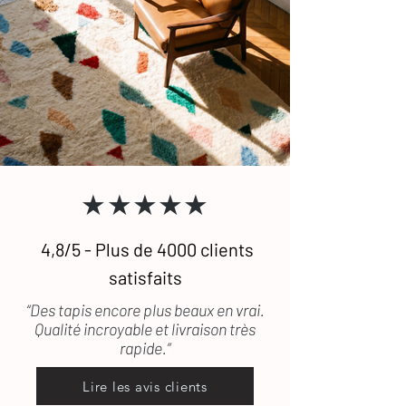
★★★★★
4,8/5 - Plus de 4000 clients
satisfaits
“Des tapis encore plus beaux en vrai.
Qualité incroyable et livraison très
rapide.”
Lire les avis clients