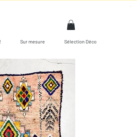
!
Sur mesure
Sélection Déco