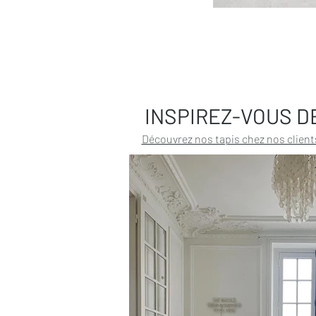
INSPIREZ-VOUS D
Découvrez nos tapis chez nos client