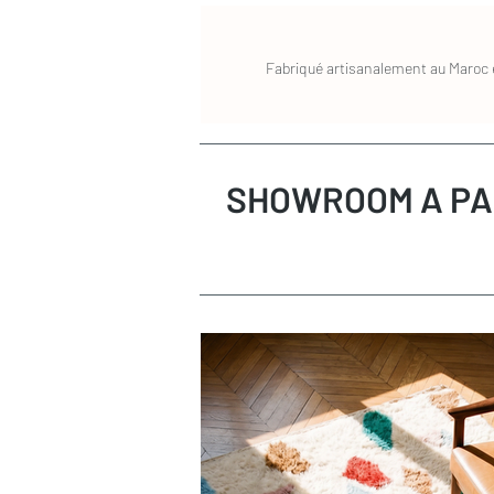
Fabriqué artisanalement au Maroc e
SHOWROOM A PA