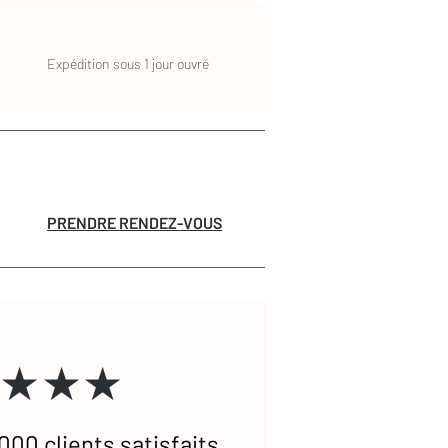
Expédition sous 1 jour ouvré
PRENDRE RENDEZ-VOUS
★★★
000 clients satisfaits