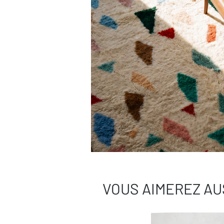
VOUS AIMEREZ AU