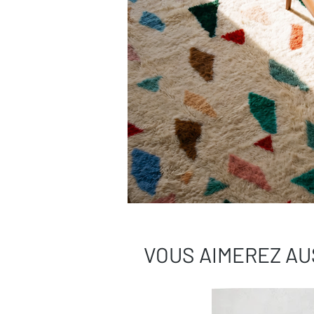
VOUS AIMEREZ AU