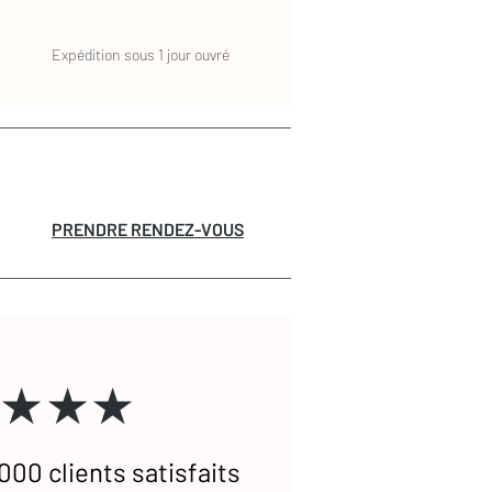
Expédition sous 1 jour ouvré
PRENDRE RENDEZ-VOUS
★★★
000 clients satisfaits