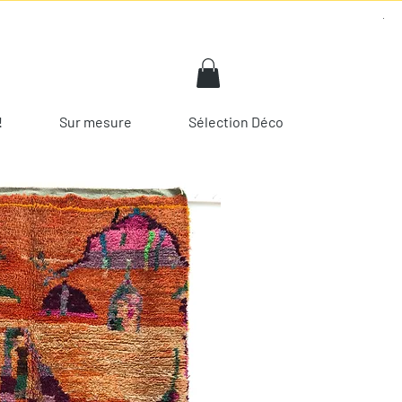
!
Sur mesure
Sélection Déco