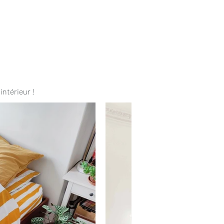
intérieur !