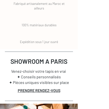
Fabriqué artisanalement au Maroc et
ailleurs
100% matériaux durables
Expédition sous 1 jour ouvré
SHOWROOM A PARIS
Venez-choisir votre tapis en vrai
✦ Conseils personnalisés
✦ Pièces uniques visibles sur place
PRENDRE RENDEZ-VOUS