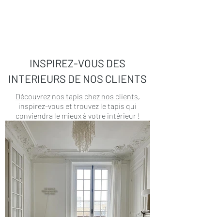
INSPIREZ-VOUS DES
INTERIEURS DE NOS CLIENTS
Découvrez nos tapis chez nos clients
,
inspirez-vous et trouvez le tapis qui
conviendra le mieux à votre intérieur !