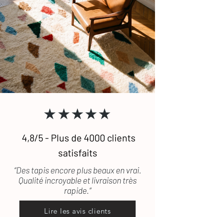
★★★★★
4,8/5 - Plus de 4000 clients
satisfaits
“Des tapis encore plus beaux en vrai.
Qualité incroyable et livraison très
rapide.”
Lire les avis clients