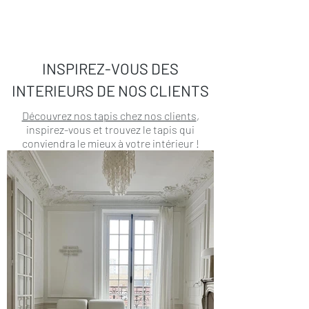
INSPIREZ-VOUS DES
INTERIEURS DE NOS CLIENTS
Découvrez nos tapis chez nos clients
,
inspirez-vous et trouvez le tapis qui
conviendra le mieux à votre intérieur !