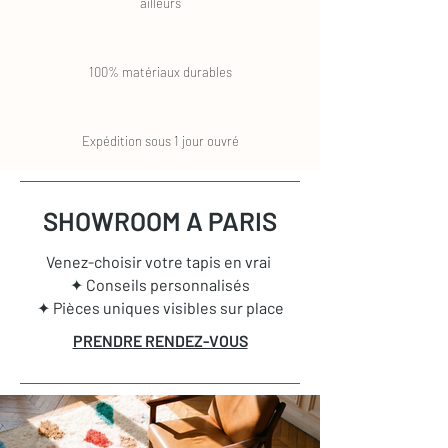
ailleurs
100% matériaux durables
Expédition sous 1 jour ouvré
SHOWROOM A PARIS
Venez-choisir votre tapis en vrai
✦ Conseils personnalisés
✦ Pièces uniques visibles sur place
PRENDRE RENDEZ-VOUS