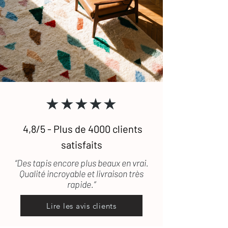
★★★★★
4,8/5 - Plus de 4000 clients
satisfaits
“Des tapis encore plus beaux en vrai.
Qualité incroyable et livraison très
rapide.”
Lire les avis clients