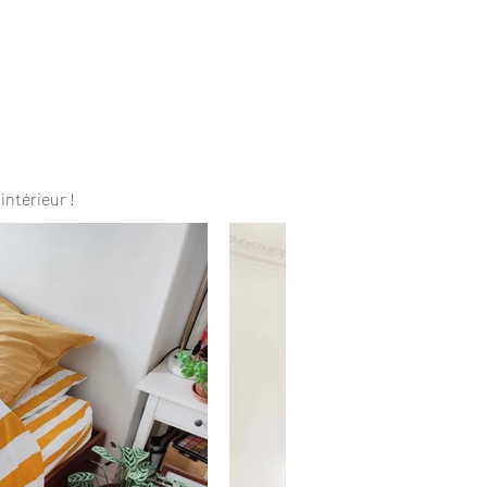
intérieur !