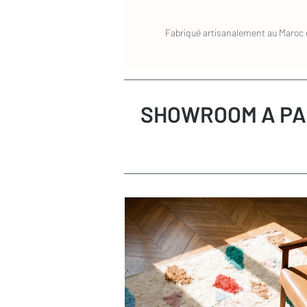
Fabriqué artisanalement au Maroc e
SHOWROOM A PA