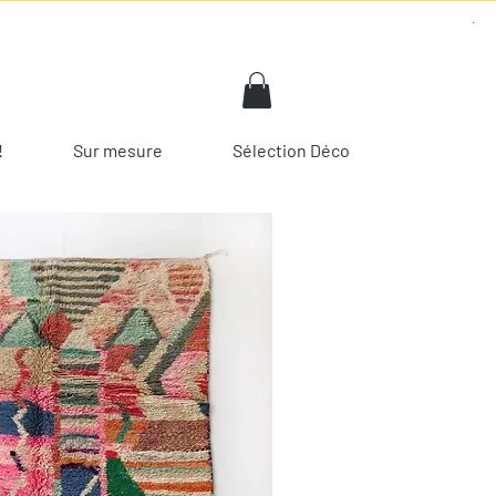
!
Sur mesure
Sélection Déco