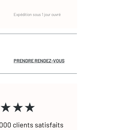
Expédition sous 1 jour ouvré
PRENDRE RENDEZ-VOUS
★★★
000 clients satisfaits