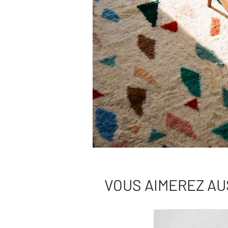
VOUS AIMEREZ AU