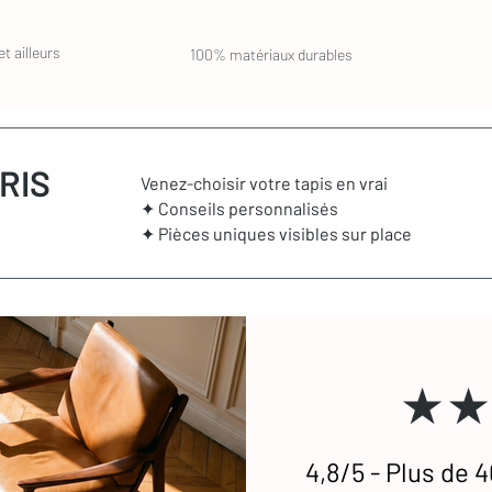
t ailleurs
100% matériaux durables
RIS
Venez-choisir votre tapis en vrai
✦ Conseils personnalisés
✦ Pièces uniques visibles sur place
★★
4,8/5 - Plus de 4