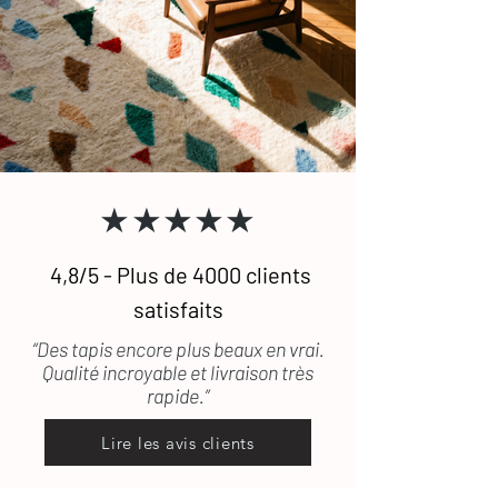
★★★★★
4,8/5 - Plus de 4000 clients
satisfaits
“Des tapis encore plus beaux en vrai.
Qualité incroyable et livraison très
rapide.”
Lire les avis clients