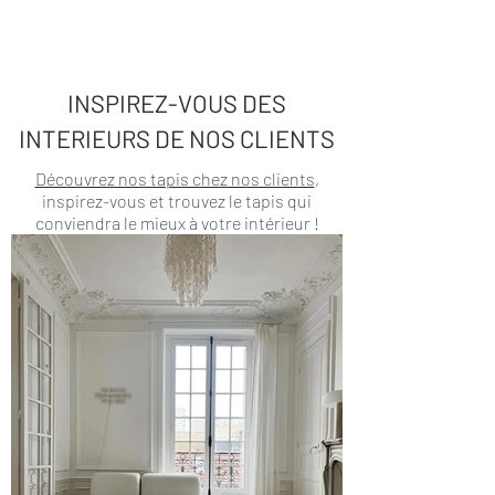
INSPIREZ-VOUS DES
INTERIEURS DE NOS CLIENTS
Découvrez nos tapis chez nos clients
,
inspirez-vous et trouvez le tapis qui
conviendra le mieux à votre intérieur !