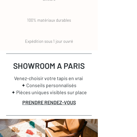
100% matériaux durables
Expédition sous 1 jour ouvré
SHOWROOM A PARIS
Venez-choisir votre tapis en vrai
✦ Conseils personnalisés
✦ Pièces uniques visibles sur place
PRENDRE RENDEZ-VOUS