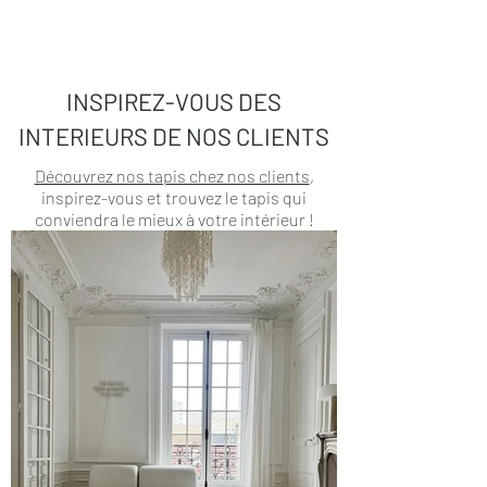
INSPIREZ-VOUS DES
INTERIEURS DE NOS CLIENTS
Découvrez nos tapis chez nos clients
,
inspirez-vous et trouvez le tapis qui
conviendra le mieux à votre intérieur !