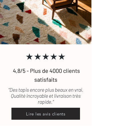
★★★★★
4,8/5 - Plus de 4000 clients
satisfaits
“Des tapis encore plus beaux en vrai.
Qualité incroyable et livraison très
rapide.”
Lire les avis clients