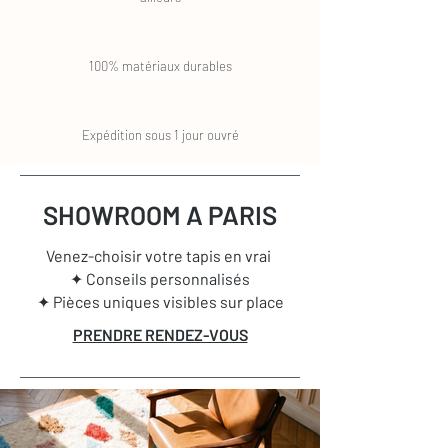
100% matériaux durables
Expédition sous 1 jour ouvré
SHOWROOM A PARIS
Venez-choisir votre tapis en vrai
✦ Conseils personnalisés
✦ Pièces uniques visibles sur place
PRENDRE RENDEZ-VOUS