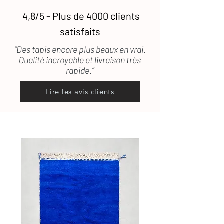
4,8/5 - Plus de 4000 clients
satisfaits
“Des tapis encore plus beaux en vrai.
Qualité incroyable et livraison très
rapide.”
Lire les avis clients