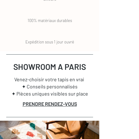
100% matériaux durables
Expédition sous 1 jour ouvré
SHOWROOM A PARIS
Venez-choisir votre tapis en vrai
✦ Conseils personnalisés
✦ Pièces uniques visibles sur place
PRENDRE RENDEZ-VOUS