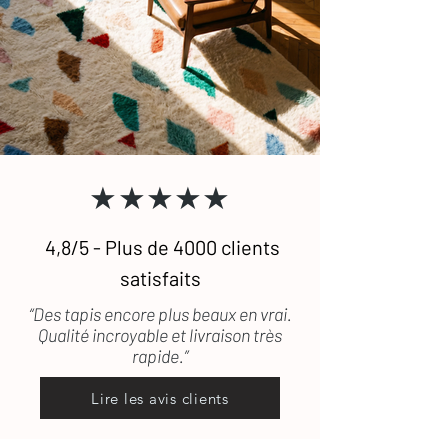
★★★★★
4,8/5 - Plus de 4000 clients
satisfaits
“Des tapis encore plus beaux en vrai.
Qualité incroyable et livraison très
rapide.”
Lire les avis clients