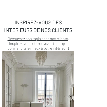
INSPIREZ-VOUS DES
INTERIEURS DE NOS CLIENTS
Découvrez nos tapis chez nos clients
,
inspirez-vous et trouvez le tapis qui
conviendra le mieux à votre intérieur !