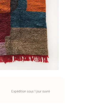
Expédition sous 1 jour ouvré