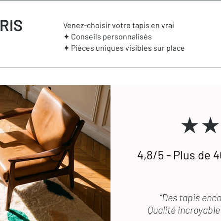
RIS
Venez-choisir votre tapis en vrai
✦ Conseils personnalisés
✦ Pièces uniques visibles sur place
★★
4,8/5 - Plus de 4
“Des tapis enco
Qualité incroyable 