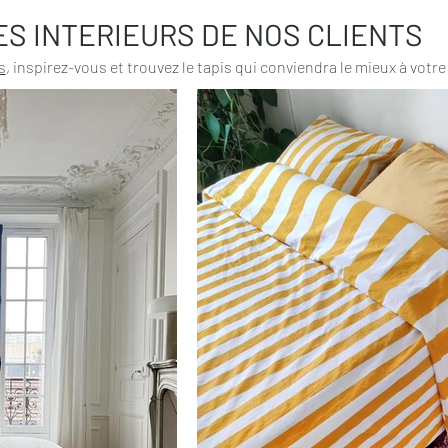
ES INTERIEURS DE NOS CLIENTS
s
, inspirez-vous et trouvez le tapis qui conviendra le mieux à votre 