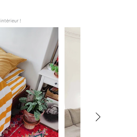
intérieur !