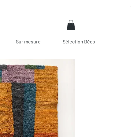
Sur mesure
Sélection Déco