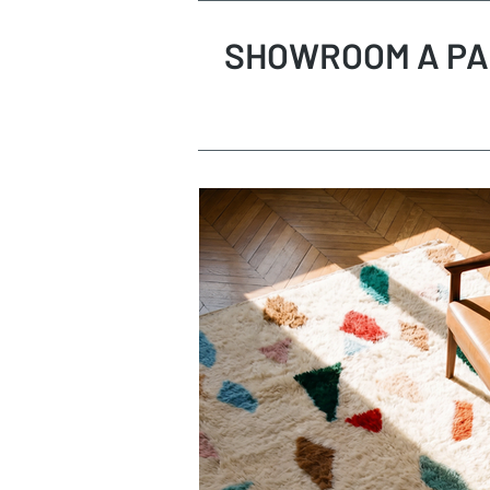
SHOWROOM A PA