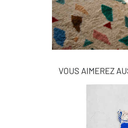
VOUS AIMEREZ AU