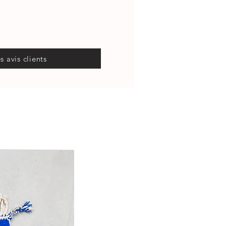
es avis clients