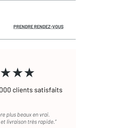
PRENDRE RENDEZ-VOUS
★★★
000 clients satisfaits
re plus beaux en vrai.
et livraison très rapide.”