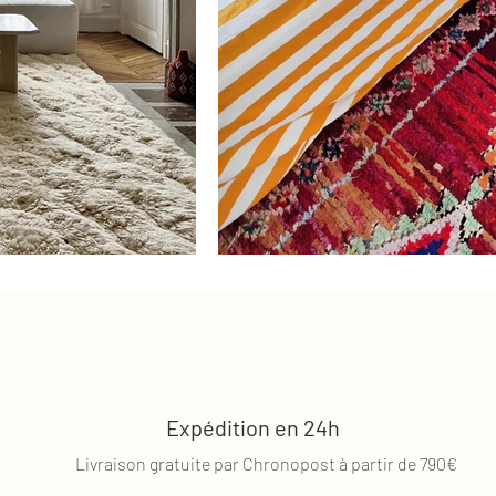
Expédition en 24h
Livraison gratuite par Chronopost à partir de 790€