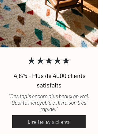
★★★★★
4,8/5 - Plus de 4000 clients
satisfaits
“Des tapis encore plus beaux en vrai.
Qualité incroyable et livraison très
rapide.”
Lire les avis clients