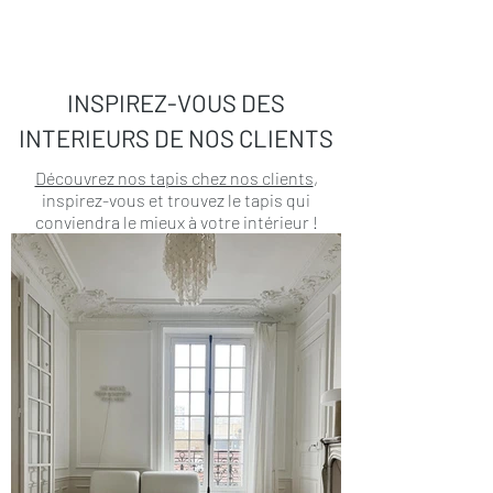
INSPIREZ-VOUS DES
INTERIEURS DE NOS CLIENTS
Découvrez nos tapis chez nos clients
,
inspirez-vous et trouvez le tapis qui
conviendra le mieux à votre intérieur !