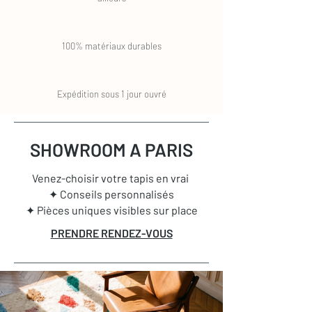
100% matériaux durables
Expédition sous 1 jour ouvré
SHOWROOM A PARIS
Venez-choisir votre tapis en vrai
✦ Conseils personnalisés
✦ Pièces uniques visibles sur place
PRENDRE RENDEZ-VOUS