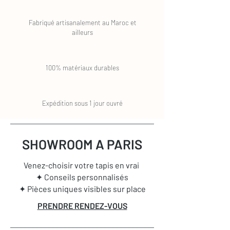
Fabriqué artisanalement au Maroc et
ailleurs
100% matériaux durables
Expédition sous 1 jour ouvré
SHOWROOM A PARIS
Venez-choisir votre tapis en vrai
✦ Conseils personnalisés
✦ Pièces uniques visibles sur place
PRENDRE RENDEZ-VOUS