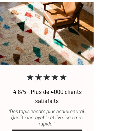
★★★★★
4,8/5 - Plus de 4000 clients
satisfaits
“Des tapis encore plus beaux en vrai.
Qualité incroyable et livraison très
rapide.”