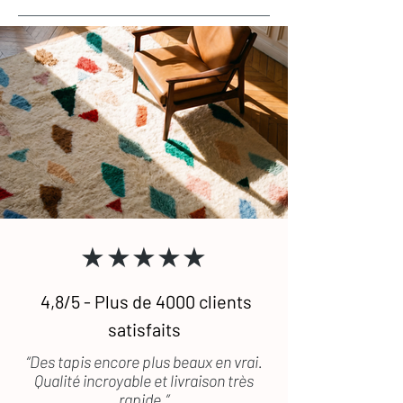
★★★★★
4,8/5 - Plus de 4000 clients
satisfaits
“Des tapis encore plus beaux en vrai.
Qualité incroyable et livraison très
rapide.”