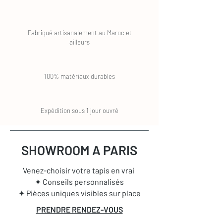
Fabriqué artisanalement au Maroc et
ailleurs
100% matériaux durables
Expédition sous 1 jour ouvré
SHOWROOM A PARIS
Venez-choisir votre tapis en vrai
✦ Conseils personnalisés
✦ Pièces uniques visibles sur place
PRENDRE RENDEZ-VOUS