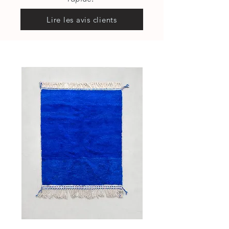
Lire les avis clients