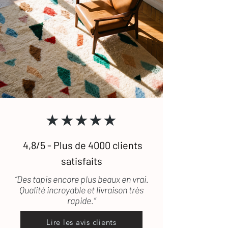
★★★★★
4,8/5 - Plus de 4000 clients
satisfaits
“Des tapis encore plus beaux en vrai.
Qualité incroyable et livraison très
rapide.”
Lire les avis clients