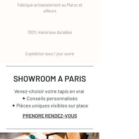
Fabriqué artisanalement au Maroc et
ailleurs
100% matériaux durables
Expédition sous 1 jour ouvré
SHOWROOM A PARIS
Venez-choisir votre tapis en vrai
✦ Conseils personnalisés
✦ Pièces uniques visibles sur place
PRENDRE RENDEZ-VOUS