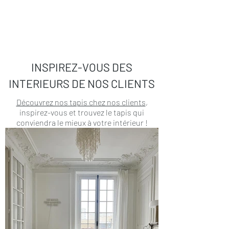
INSPIREZ-VOUS DES
INTERIEURS DE NOS CLIENTS
Découvrez nos tapis chez nos clients
,
inspirez-vous et trouvez le tapis qui
conviendra le mieux à votre intérieur !