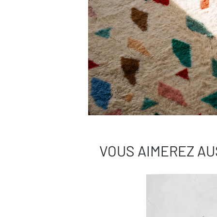
VOUS AIMEREZ AU