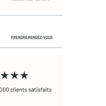
PRENDRE RENDEZ-VOUS
★★★
000 clients satisfaits