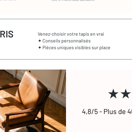
RIS
Venez-choisir votre tapis en vrai
✦ Conseils personnalisés
✦ Pièces uniques visibles sur place
★★
4,8/5 - Plus de 4