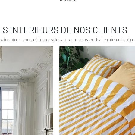
ES INTERIEURS DE NOS CLIENTS
s
, inspirez-vous et trouvez le tapis qui conviendra le mieux à votre 