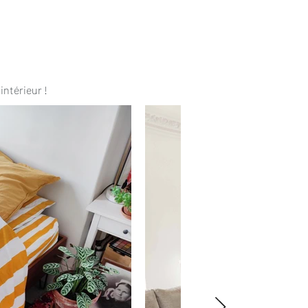
intérieur !