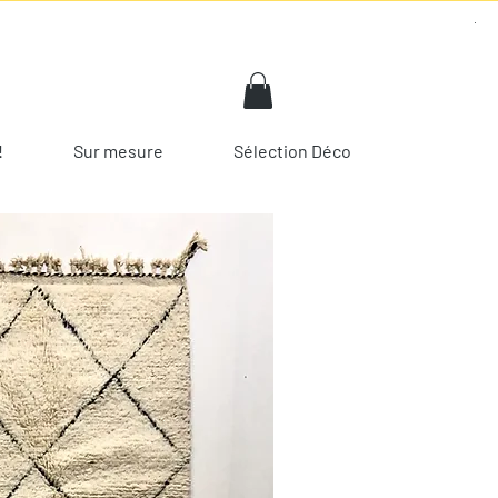
!
Sur mesure
Sélection Déco