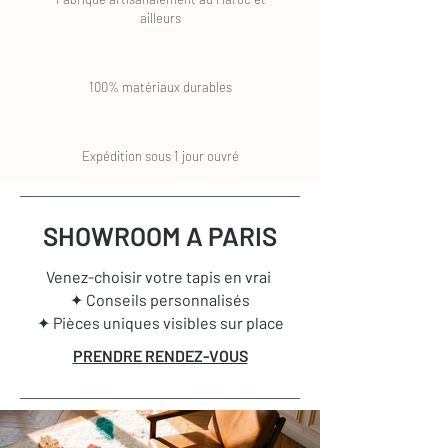
ailleurs
100% matériaux durables
Expédition sous 1 jour ouvré
SHOWROOM A PARIS
Venez-choisir votre tapis en vrai
✦ Conseils personnalisés
✦ Pièces uniques visibles sur place
PRENDRE RENDEZ-VOUS