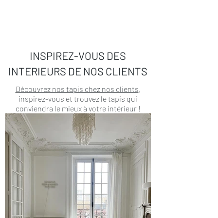
INSPIREZ-VOUS DES
INTERIEURS DE NOS CLIENTS
Découvrez nos tapis chez nos clients
,
inspirez-vous et trouvez le tapis qui
conviendra le mieux à votre intérieur !