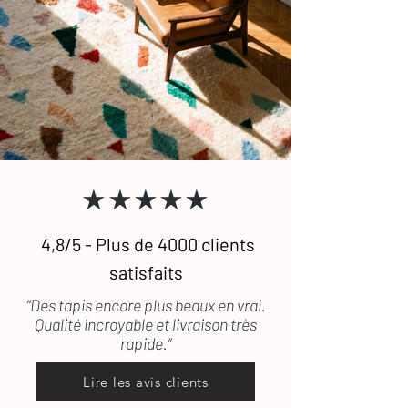
★★★★★
4,8/5 - Plus de 4000 clients
satisfaits
“Des tapis encore plus beaux en vrai.
Qualité incroyable et livraison très
rapide.”
Lire les avis clients