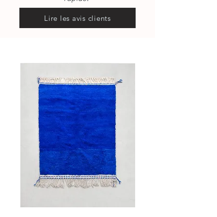
Lire les avis clients