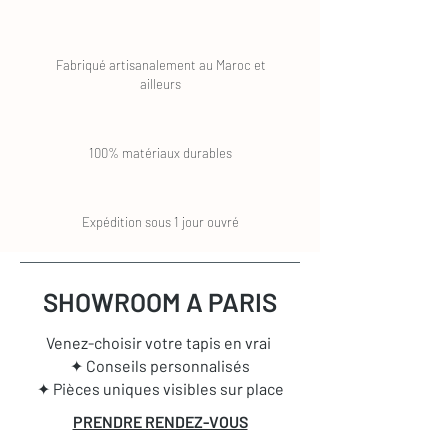
Fabriqué artisanalement au Maroc et
ailleurs
100% matériaux durables
Expédition sous 1 jour ouvré
SHOWROOM A PARIS
Venez-choisir votre tapis en vrai
✦ Conseils personnalisés
✦ Pièces uniques visibles sur place
PRENDRE RENDEZ-VOUS