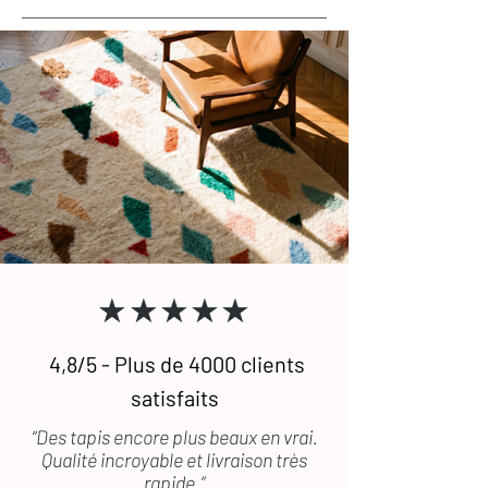
★★★★★
4,8/5 - Plus de 4000 clients
satisfaits
“Des tapis encore plus beaux en vrai.
Qualité incroyable et livraison très
rapide.”