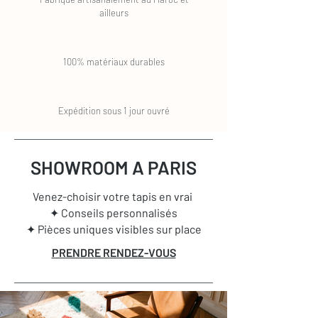
ailleurs
100% matériaux durables
Expédition sous 1 jour ouvré
SHOWROOM A PARIS
Venez-choisir votre tapis en vrai
✦ Conseils personnalisés
✦ Pièces uniques visibles sur place
PRENDRE RENDEZ-VOUS