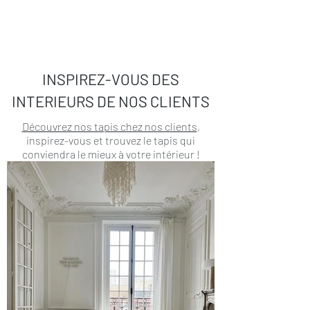
INSPIREZ-VOUS DES
INTERIEURS DE NOS CLIENTS
Découvrez nos tapis chez nos clients
,
inspirez-vous et trouvez le tapis qui
conviendra le mieux à votre intérieur !