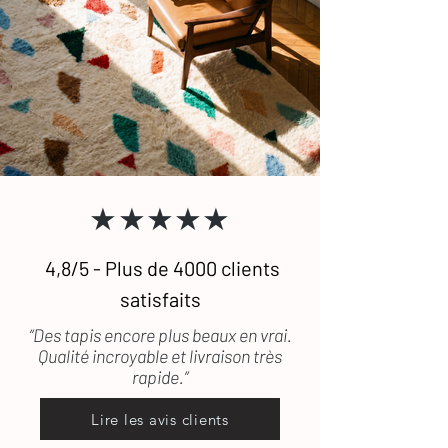
★★★★★
4,8/5 - Plus de 4000 clients
satisfaits
“Des tapis encore plus beaux en vrai.
Qualité incroyable et livraison très
rapide.”
Lire les avis clients