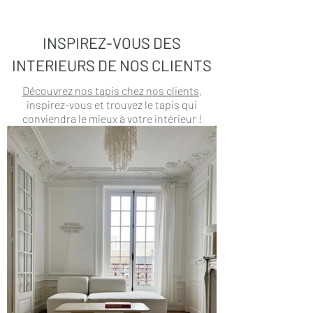
INSPIREZ-VOUS DES
INTERIEURS DE NOS CLIENTS
Découvrez nos tapis chez nos clients
,
inspirez-vous et trouvez le tapis qui
conviendra le mieux à votre intérieur !