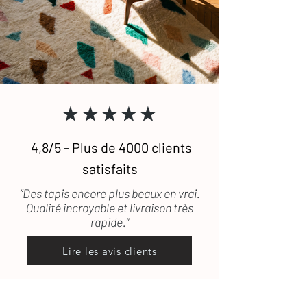
★★★★★
4,8/5 - Plus de 4000 clients
satisfaits
“Des tapis encore plus beaux en vrai.
Qualité incroyable et livraison très
rapide.”
Lire les avis clients