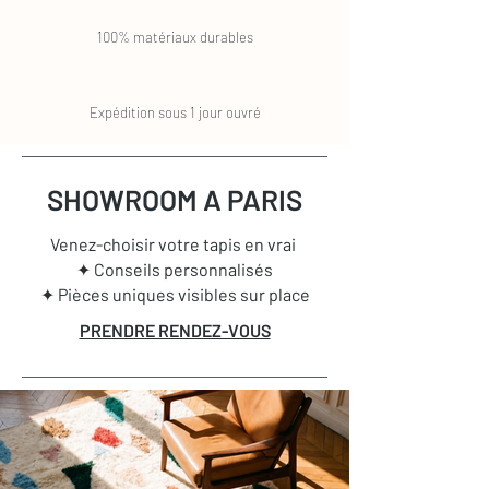
100% matériaux durables
Expédition sous 1 jour ouvré
SHOWROOM A PARIS
Venez-choisir votre tapis en vrai
✦ Conseils personnalisés
✦ Pièces uniques visibles sur place
PRENDRE RENDEZ-VOUS