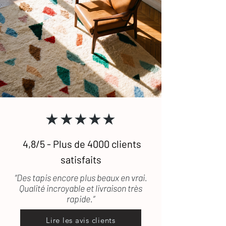
★★★★★
4,8/5 - Plus de 4000 clients
satisfaits
“Des tapis encore plus beaux en vrai.
Qualité incroyable et livraison très
rapide.”
Lire les avis clients