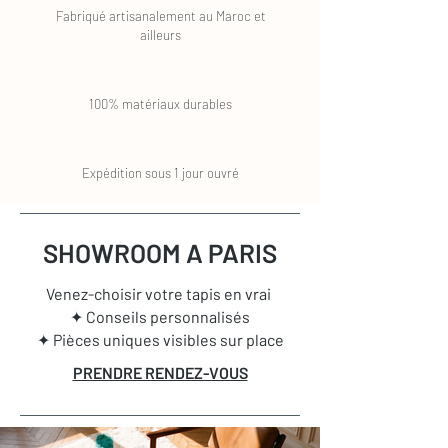
Fabriqué artisanalement au Maroc et
ailleurs
100% matériaux durables
Expédition sous 1 jour ouvré
SHOWROOM A PARIS
Venez-choisir votre tapis en vrai
✦ Conseils personnalisés
✦ Pièces uniques visibles sur place
PRENDRE RENDEZ-VOUS