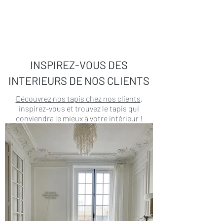
INSPIREZ-VOUS DES
INTERIEURS DE NOS CLIENTS
Découvrez nos tapis chez nos clients
,
inspirez-vous et trouvez le tapis qui
conviendra le mieux à votre intérieur !