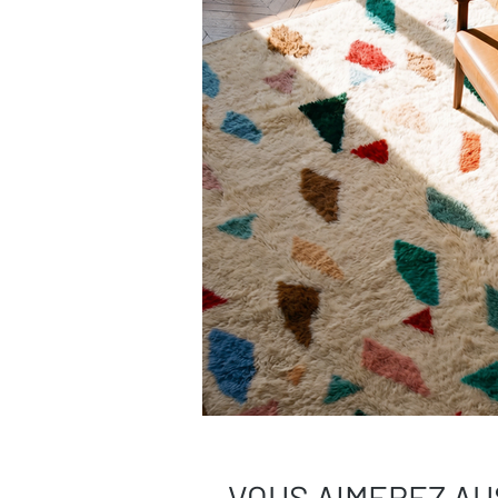
VOUS AIMEREZ AU