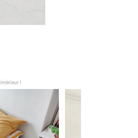
intérieur !