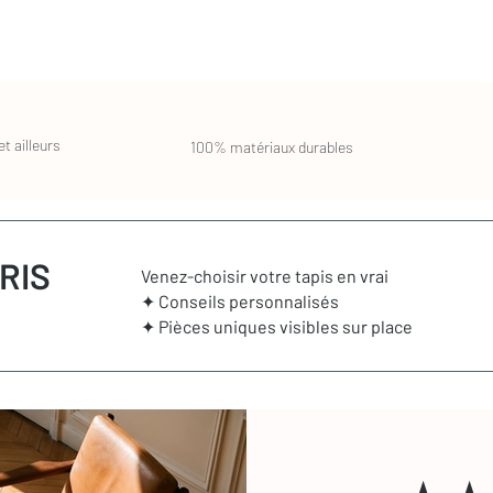
t ailleurs
100% matériaux durables
RIS
Venez-choisir votre tapis en vrai
✦ Conseils personnalisés
✦ Pièces uniques visibles sur place