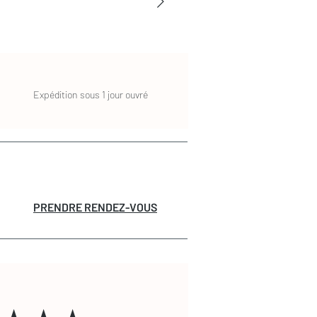
Expédition sous 1 jour ouvré
PRENDRE RENDEZ-VOUS