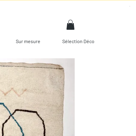
Sur mesure
Sélection Déco