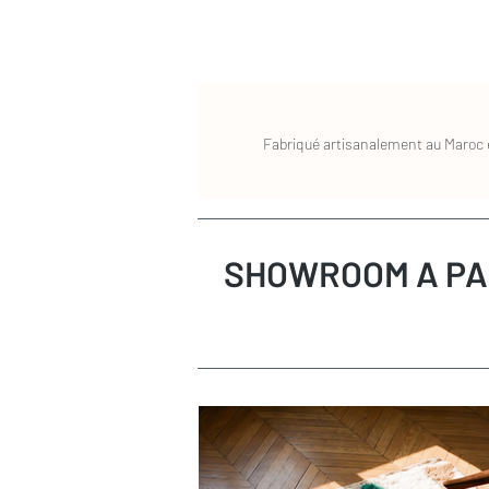
Fabriqué artisanalement au Maroc e
SHOWROOM A PA