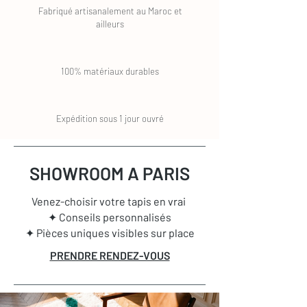
Fabriqué artisanalement au Maroc et
ailleurs
100% matériaux durables
Expédition sous 1 jour ouvré
SHOWROOM A PARIS
Venez-choisir votre tapis en vrai
✦ Conseils personnalisés
✦ Pièces uniques visibles sur place
PRENDRE RENDEZ-VOUS