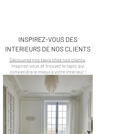
INSPIREZ-VOUS DES
INTERIEURS DE NOS CLIENTS
Découvrez nos tapis chez nos clients
,
inspirez-vous et trouvez le tapis qui
conviendra le mieux à votre intérieur !