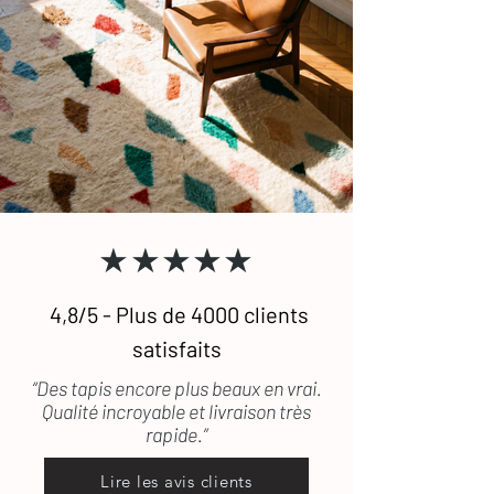
★★★★★
4,8/5 - Plus de 4000 clients
satisfaits
“Des tapis encore plus beaux en vrai.
Qualité incroyable et livraison très
rapide.”
Lire les avis clients